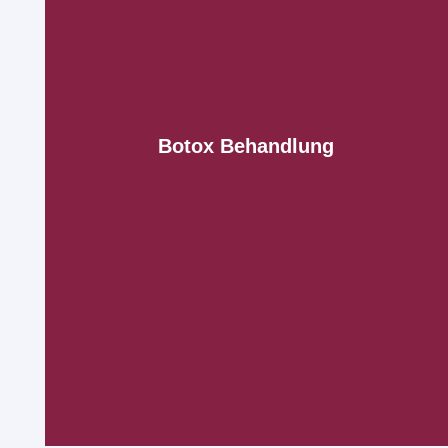
Botox Behandlung