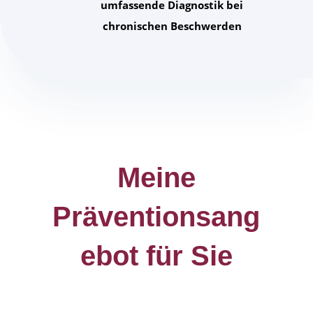
umfassende Diagnostik bei
chronischen Beschwerden
Meine
Präventionsang
ebot für Sie