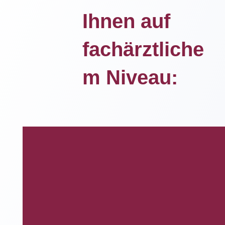
Ihnen auf
fachärztliche
m Niveau: