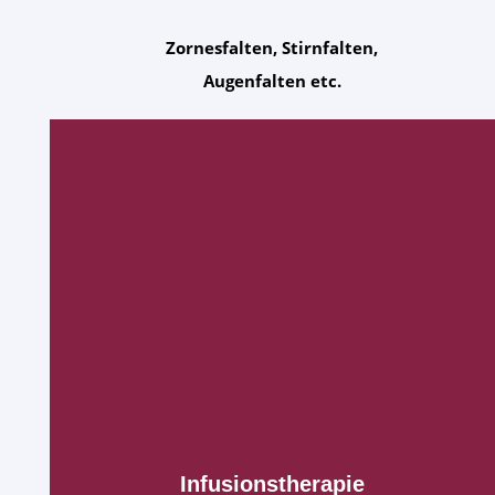
Zornesfalten, Stirnfalten,
Augenfalten etc.
Infusionstherapie