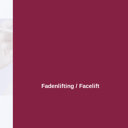
Fadenlifting / Facelift