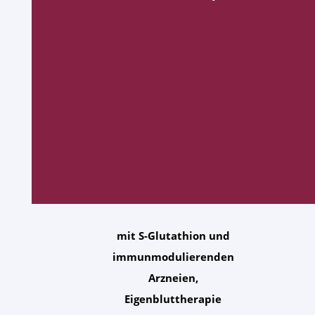
mit S-Glutathion und
immunmodulierenden
Arzneien,
Eigenbluttherapie