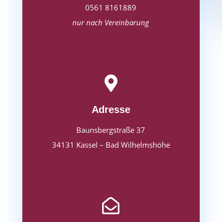
0561 8161889
nur nach Vereinbarung

Adresse
Baunsbergstraße 37
34131 Kassel – Bad Wilhelmshöhe
