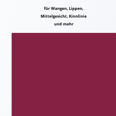
für Wangen, Lippen,
Mittelgesicht, Kinnlinie
und mehr