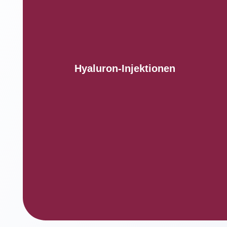
Hyaluron-Injektionen