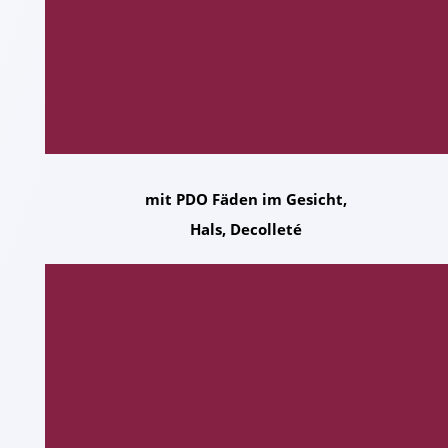
mit PDO Fäden im Gesicht,
Hals, Decolleté